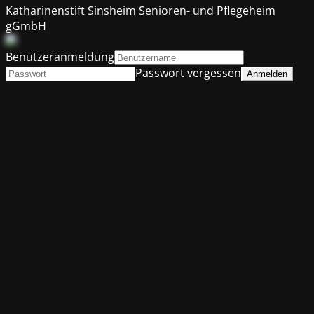
Katharinenstift Sinsheim Senioren- und Pflegeheim
gGmbH
Benutzeranmeldung
Passwort vergessen