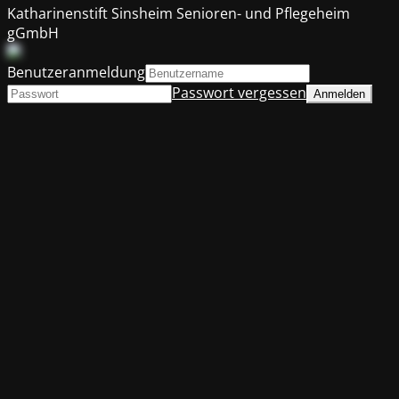
Katharinenstift Sinsheim Senioren- und Pflegeheim
gGmbH
Benutzeranmeldung
Passwort vergessen