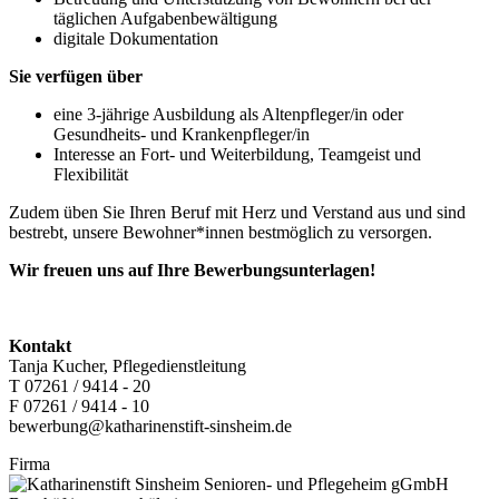
täglichen Aufgabenbewältigung
digitale Dokumentation
Sie verfügen über
eine 3-jährige Ausbildung als Altenpfleger/in oder
Gesundheits- und Krankenpfleger/in
Interesse an Fort- und Weiterbildung, Teamgeist und
Flexibilität
Zudem üben Sie Ihren Beruf mit Herz und Verstand aus und sind
bestrebt, unsere Bewohner*innen bestmöglich zu versorgen.
Wir freuen uns auf Ihre Bewerbungsunterlagen!
Kontakt
Tanja Kucher, Pflegedienstleitung
T 07261 / 9414 - 20
F 07261 / 9414 - 10
bewerbung@katharinenstift-sinsheim.de
Firma